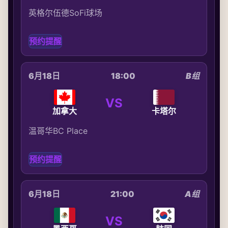
英格尔伍德SoFi球场
预约提醒
6月18日
18:00
B组
VS
加拿大
卡塔尔
温哥华BC Place
预约提醒
6月18日
21:00
A组
VS