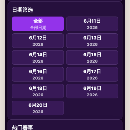
日期筛选
全部
6月11日
全部日期
2026
6月12日
6月13日
2026
2026
6月14日
6月15日
2026
2026
6月16日
6月17日
2026
2026
6月18日
6月19日
2026
2026
6月20日
2026
热门赛事